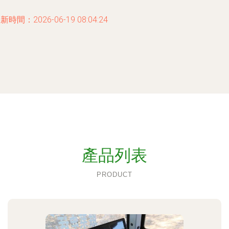
新時間：2026-06-19 08:04:24
產品列表
PRODUCT