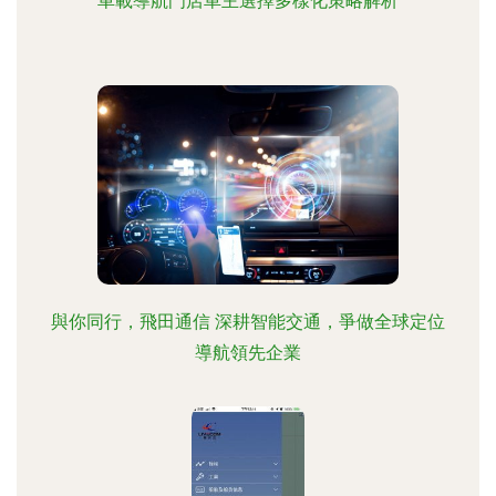
車載導航門店車主選擇多樣化策略解析
與你同行，飛田通信 深耕智能交通，爭做全球定位
導航領先企業